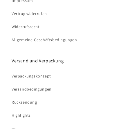
Impressum
Vertrag widerrufen
Widerrufsrecht
Allgemeine Geschäftsbedingungen
Versand und Verpackung
Verpackungskonzept
Versandbedingungen
Rücksendung
Highlights
---