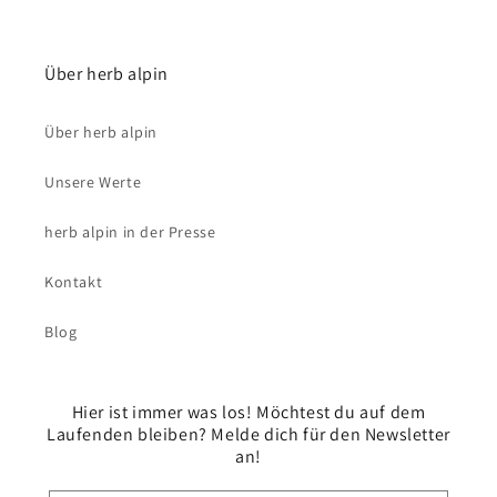
Über herb alpin
Über herb alpin
Unsere Werte
herb alpin in der Presse
Kontakt
Blog
Hier ist immer was los! Möchtest du auf dem
Laufenden bleiben? Melde dich für den Newsletter
an!