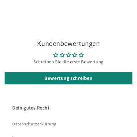
Kundenbewertungen
Schreiben Sie die erste Bewertung
Bewertung schreiben
Dein gutes Recht
Datenschutzerklärung