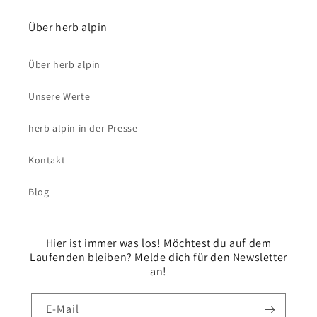
Über herb alpin
Über herb alpin
Unsere Werte
herb alpin in der Presse
Kontakt
Blog
Hier ist immer was los! Möchtest du auf dem
Laufenden bleiben? Melde dich für den Newsletter
an!
E-Mail