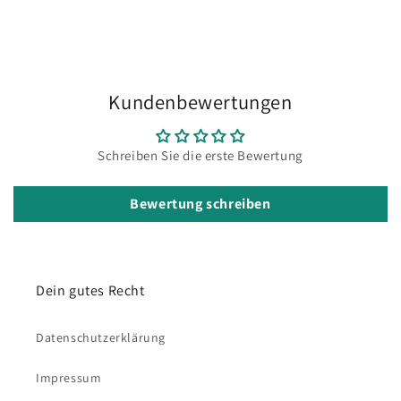
Kundenbewertungen
Schreiben Sie die erste Bewertung
Bewertung schreiben
Dein gutes Recht
Datenschutzerklärung
Impressum