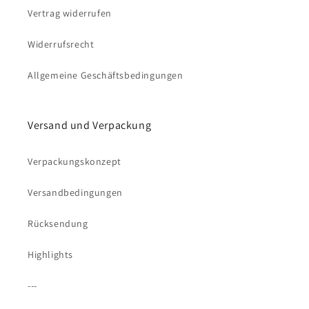
Vertrag widerrufen
Widerrufsrecht
Allgemeine Geschäftsbedingungen
Versand und Verpackung
Verpackungskonzept
Versandbedingungen
Rücksendung
Highlights
---