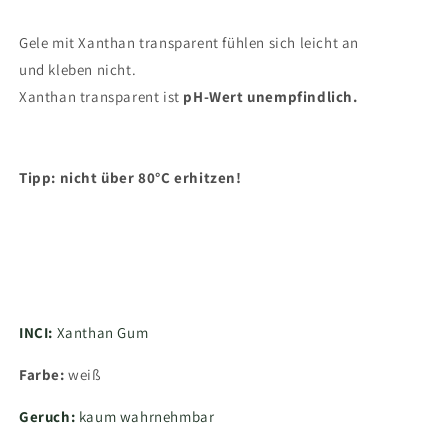
Gele mit Xanthan transparent fühlen sich leicht an
und kleben nicht.
Xanthan transparent ist
pH-Wert unempfindlich.
Tipp: nicht über 80°C erhitzen!
INCI:
Xanthan Gum
Farbe:
weiß
Geruch:
kaum wahrnehmbar