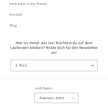
herb alpin in der Presse
Kontakt
Blog
Hier ist immer was los! Möchtest du auf dem
Laufenden bleiben? Melde dich für den Newsletter
an!
E-Mail
Land/Region
Österreich | EUR €