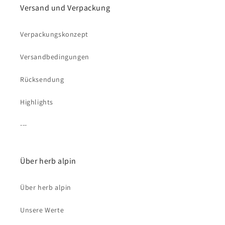
Versand und Verpackung
Verpackungskonzept
Versandbedingungen
Rücksendung
Highlights
---
Über herb alpin
Über herb alpin
Unsere Werte