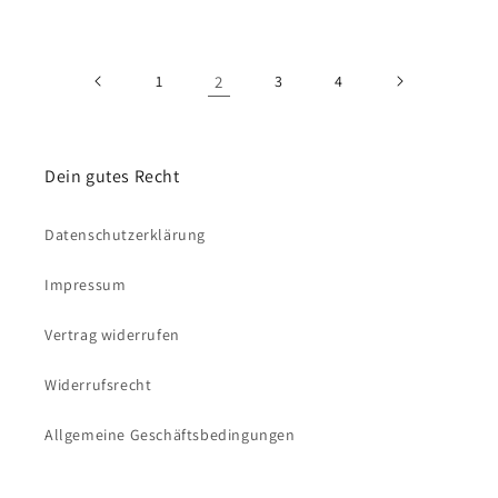
1
2
3
4
Dein gutes Recht
Datenschutzerklärung
Impressum
Vertrag widerrufen
Widerrufsrecht
Allgemeine Geschäftsbedingungen