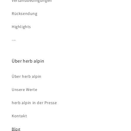
Versandbedingungen
Rücksendung
Highlights
---
Über herb alpin
Über herb alpin
Unsere Werte
herb alpin in der Presse
Kontakt
Blog