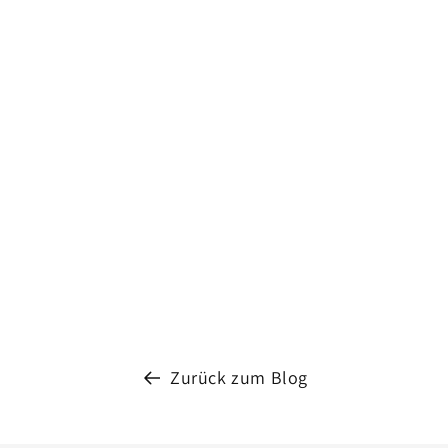
Zurück zum Blog