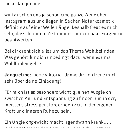
Liebe Jacqueline,
wir tauschen uns ja schon eine ganze Weile über
Instagram aus und liegen in Sachen Naturkosmetik
definitiv auf einer Wellenlänge. Deshalb freut es mich
sehr, dass du dir die Zeit nimmst mir ein paar Fragen zu
beantworten.
Bei dir dreht sich alles um das Thema Wohlbefinden.
Was gehört für dich unbedingt dazu, wenn es ums
Wohlfühlen geht?
Jacqueline
: Liebe Viktoria, danke dir, ich freue mich
sehr über deine Einladung!
Für mich ist es besonders wichtig, einen Ausgleich
zwischen An - und Entspannung zu finden, um in der,
meistens stressigen, fordernden Zeit in der eigenen
Kraft und inneren Ruhe zu sein.
Ein Ungleichgewicht macht irgendwann krank…..