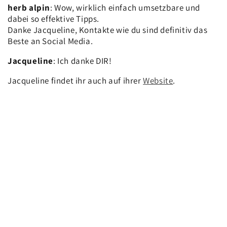
herb alpin
: Wow, wirklich einfach umsetzbare und
dabei so effektive Tipps.
Danke Jacqueline, Kontakte wie du sind definitiv das
Beste an Social Media.
Jacqueline
: Ich danke DIR!
Jacqueline findet ihr auch auf ihrer
Website
.