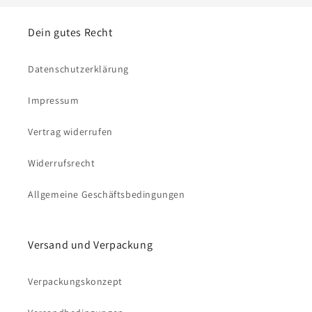
Dein gutes Recht
Datenschutzerklärung
Impressum
Vertrag widerrufen
Widerrufsrecht
Allgemeine Geschäftsbedingungen
Versand und Verpackung
Verpackungskonzept