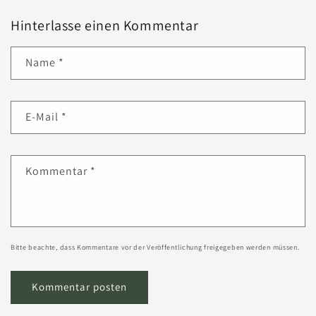
Hinterlasse einen Kommentar
Name
*
E-Mail
*
Kommentar
*
Bitte beachte, dass Kommentare vor der Veröffentlichung freigegeben werden müssen.