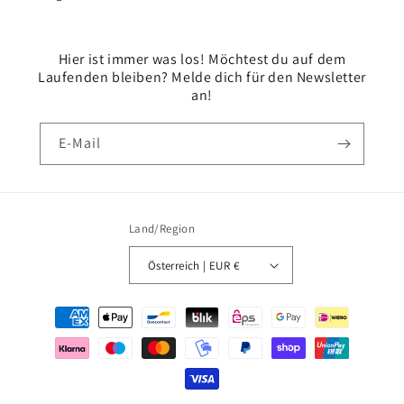
Hier ist immer was los! Möchtest du auf dem
Laufenden bleiben? Melde dich für den Newsletter
an!
E-Mail
Land/Region
Österreich | EUR €
Zahlungsmethoden