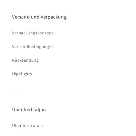
Versand und Verpackung
Verpackungskonzept
Versandbedingungen
Rücksendung
Highlights
---
Über herb alpin
Über herb alpin