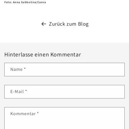
Foto: Anna Subbotina/Canva
Zurück zum Blog
Hinterlasse einen Kommentar
Name
*
E-Mail
*
Kommentar
*