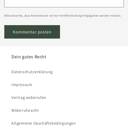
Bitte beachte, dass Kommentare vor der Veröffentlichung freigegeben werden müssen.
Dein gutes Recht
Datenschutzerklärung
Impressum
Vertrag widerrufen
Widerrufsrecht
Allgemeine Geschäftsbedingungen