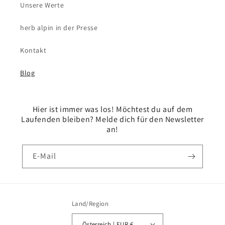
Unsere Werte
herb alpin in der Presse
Kontakt
Blog
Hier ist immer was los! Möchtest du auf dem
Laufenden bleiben? Melde dich für den Newsletter
an!
E-Mail
Land/Region
Österreich | EUR €