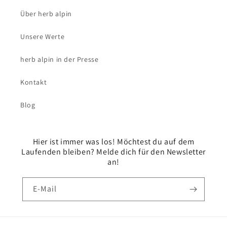
Über herb alpin
Unsere Werte
herb alpin in der Presse
Kontakt
Blog
Hier ist immer was los! Möchtest du auf dem
Laufenden bleiben? Melde dich für den Newsletter
an!
E-Mail