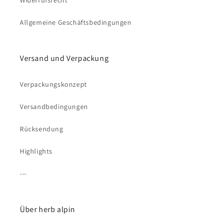
Widerrufsrecht
Allgemeine Geschäftsbedingungen
Versand und Verpackung
Verpackungskonzept
Versandbedingungen
Rücksendung
Highlights
---
Über herb alpin