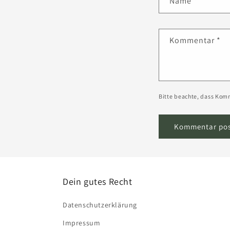
Name
*
Kommentar
*
Bitte beachte, dass Kom
Dein gutes Recht
Datenschutzerklärung
Impressum