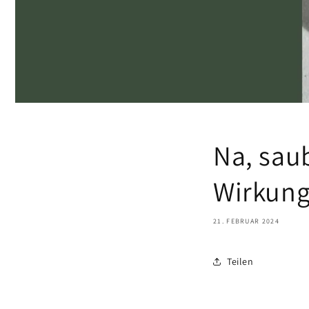
Na, sau
Wirkung
21. FEBRUAR 2024
Teilen