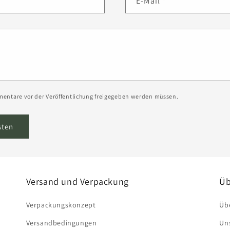
E-Mail
*
mentare vor der Veröffentlichung freigegeben werden müssen.
Versand und Verpackung
Üb
Verpackungskonzept
Übe
Versandbedingungen
Un