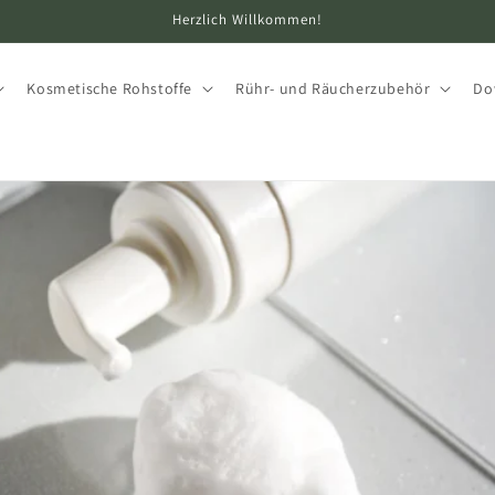
Herzlich Willkommen!
Kosmetische Rohstoffe
Rühr- und Räucherzubehör
Do