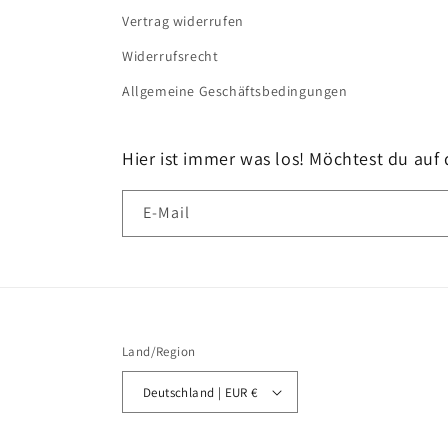
Vertrag widerrufen
Widerrufsrecht
Allgemeine Geschäftsbedingungen
Hier ist immer was los! Möchtest du auf
E-Mail
Land/Region
Deutschland | EUR €